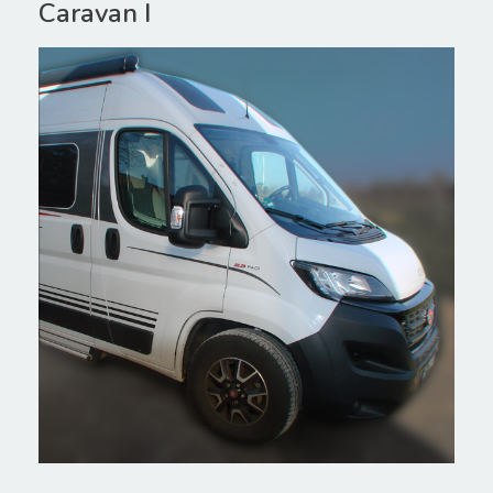
Caravan I