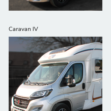
Caravan IV