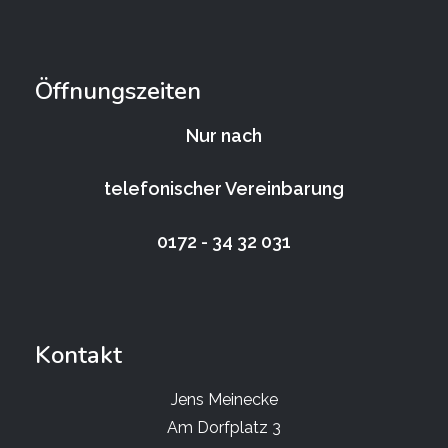
Öffnungszeiten
Nur nach
telefonischer Vereinbarung
0172 - 34 32 031
Kontakt
Jens Meinecke
Am Dorfplatz 3