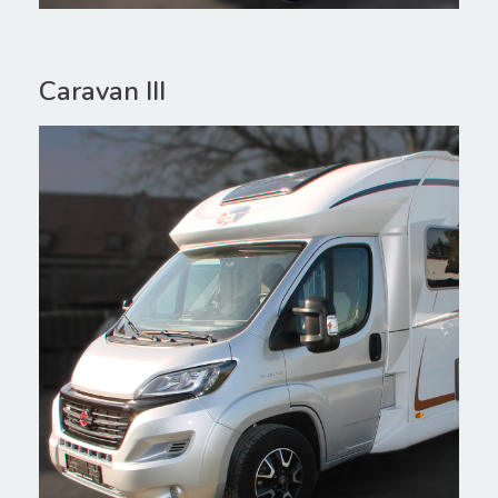
Caravan III