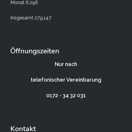
Monat
6.296
Insgesamt
279.147
Öffnungszeiten
Nur nach
telefonischer Vereinbarung
0172 - 34 32 031
Kontakt