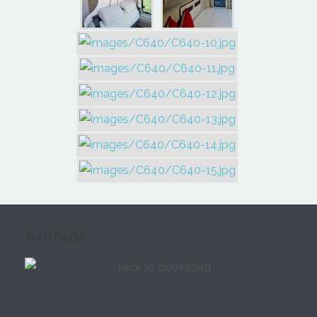
Anfrage