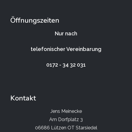
Öffnungszeiten
Nur nach
telefonischer Vereinbarung
0172 - 34 32 031
Kontakt
Jens Meinecke
Am Dorfplatz 3
06686 Lützen OT Starsiedel