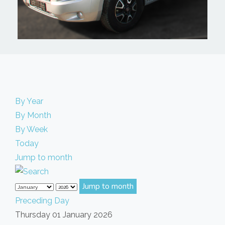
By Year
By Month
By Week
Today
Jump to month
Jump to month
Preceding Day
Thursday 01 January 2026