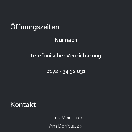
Öffnungszeiten
Nur nach
telefonischer Vereinbarung
0172 - 34 32 031
Kontakt
Jens Meinecke
Am Dorfplatz 3