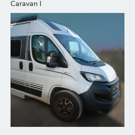
Caravan I