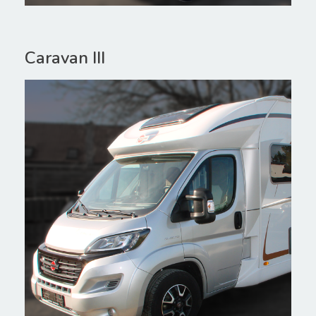
Caravan III