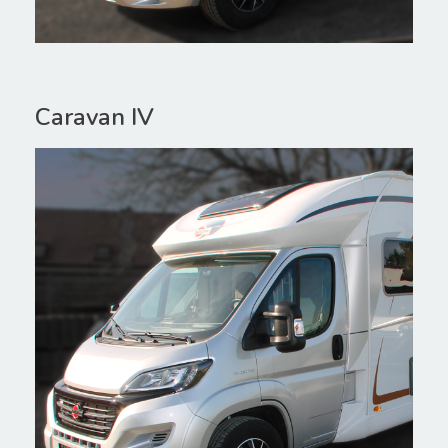
Caravan IV