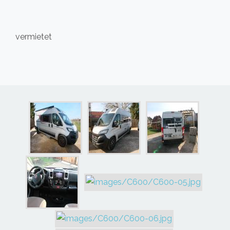
vermietet