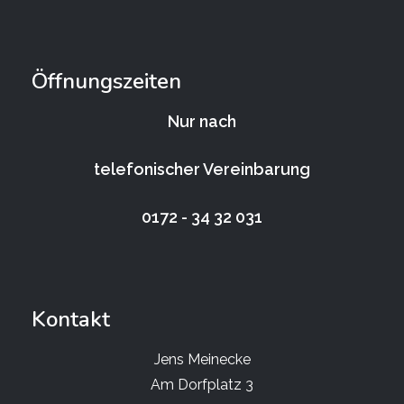
Öffnungszeiten
Nur nach
telefonischer Vereinbarung
0172 - 34 32 031
Kontakt
Jens Meinecke
Am Dorfplatz 3