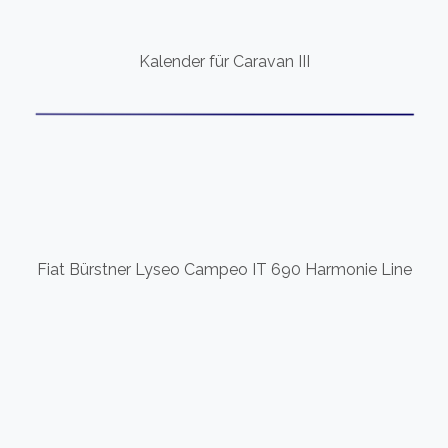
Kalender für Caravan III
Fiat Bürstner Lyseo Campeo IT 690 Harmonie Line