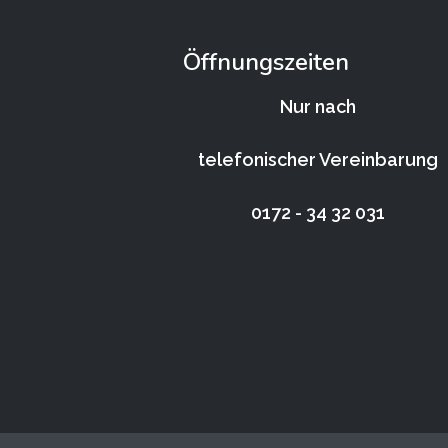
Öffnungszeiten
Nur nach
telefonischer Vereinbarung
0172 - 34 32 031