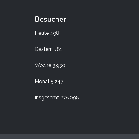
Besucher
Heute
498
Gestern
781
Woche
3.930
Monat
5.247
Insgesamt
278.098