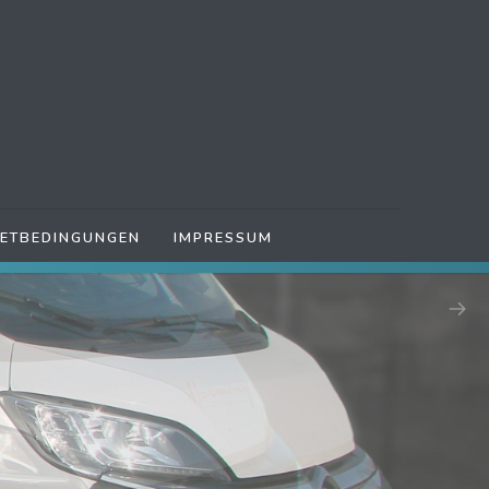
IETBEDINGUNGEN
IMPRESSUM