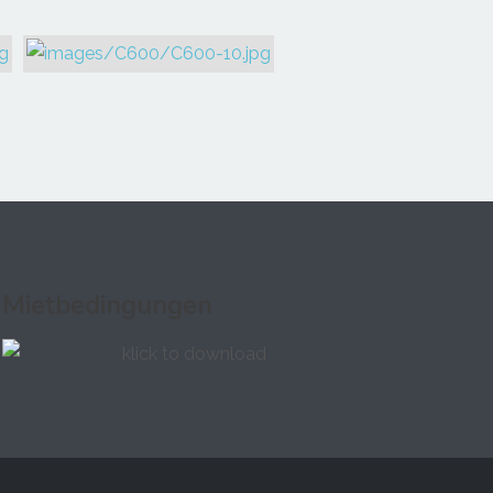
Mietbedingungen