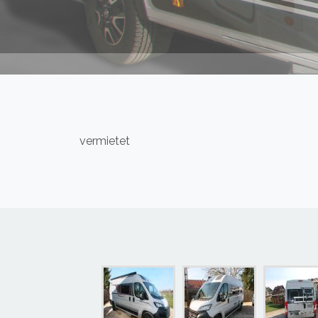
vermietet