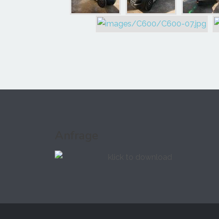
Anfrage