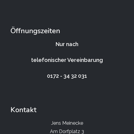
Öffnungszeiten
Nur nach
telefonischer Vereinbarung
0172 - 34 32 031
Kontakt
Jens Meinecke
Am Dorfplatz 3