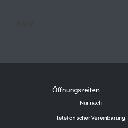
Anruf
Öffnungszeiten
Nur nach
telefonischer Vereinbarung