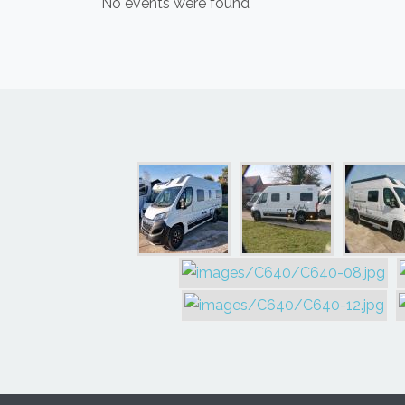
No events were found