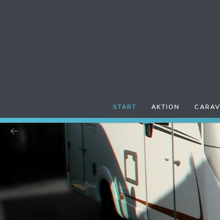
START
AKTION
CARAV