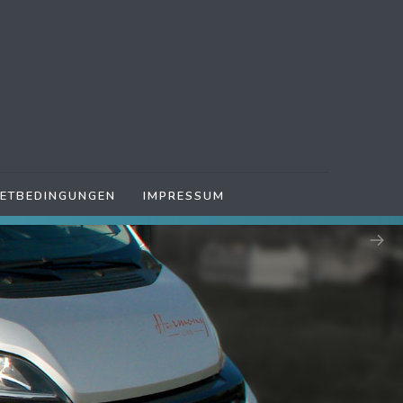
IETBEDINGUNGEN
IMPRESSUM