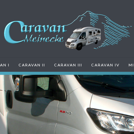
AN I
CARAVAN II
CARAVAN III
CARAVAN IV
M