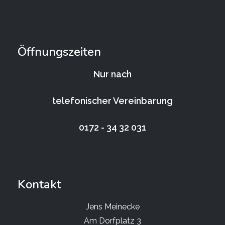
Öffnungszeiten
Nur nach
telefonischer Vereinbarung
0172 - 34 32 031
Kontakt
Jens Meinecke
Am Dorfplatz 3