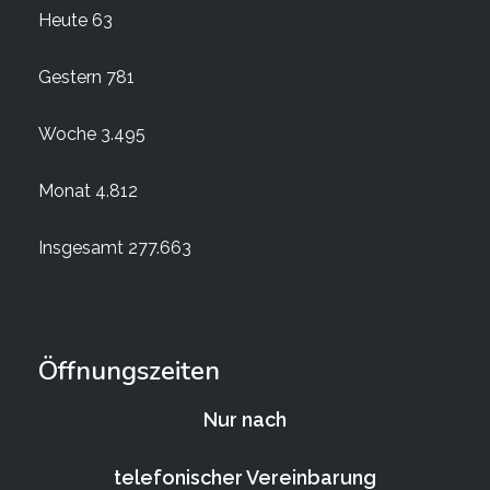
Heute
63
Gestern
781
Woche
3.495
Monat
4.812
Insgesamt
277.663
Öffnungszeiten
Nur nach
telefonischer Vereinbarung