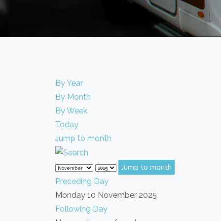
By Year
By Month
By Week
Today
Jump to month
Jump to month
Preceding Day
Monday 10 November 2025
Following Day