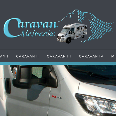
AN I
CARAVAN II
CARAVAN III
CARAVAN IV
M