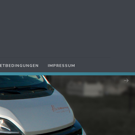
IETBEDINGUNGEN
IMPRESSUM