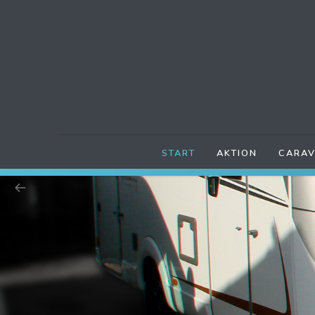
START
AKTION
CARAV