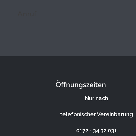
Anruf
Öffnungszeiten
Nur nach
telefonischer Vereinbarung
0172 - 34 32 031