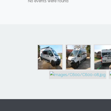
No events were found