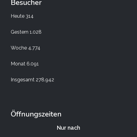
Besucher
Heute
314
Gestern
1.028
Woche
4.774
Monat
6.091
Insgesamt
278.942
Öffnungszeiten
Nur nach