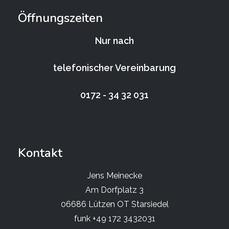
Öffnungszeiten
Nur nach
telefonischer Vereinbarung
0172 - 34 32 031
Kontakt
Jens Meinecke
Am Dorfplatz 3
06686 Lützen OT Starsiedel
funk +49 172 3432031