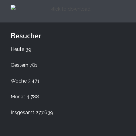
Besucher
Heute
39
Gestern
781
Woche
3.471
Monat
4.788
Insgesamt
277.639