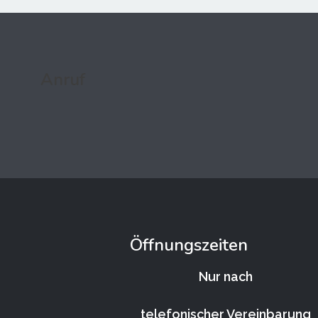
Anruf
Öffnungszeiten
Nur nach
telefonischer Vereinbarung