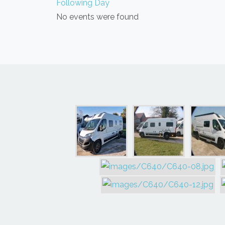
Following Day
No events were found