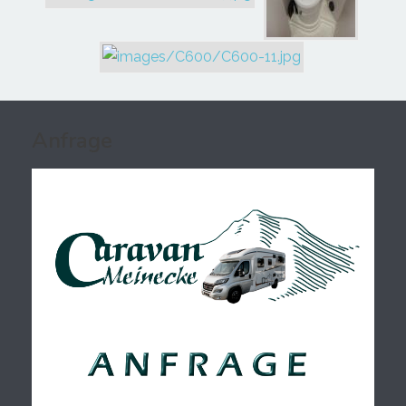
Anfrage