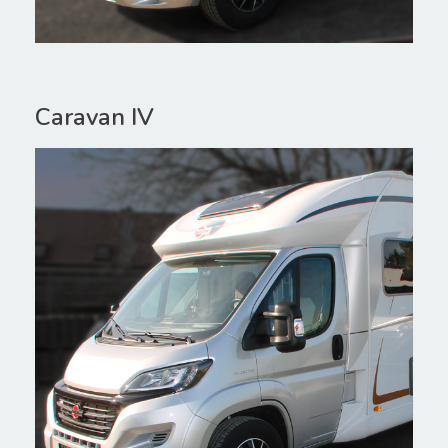
Caravan IV