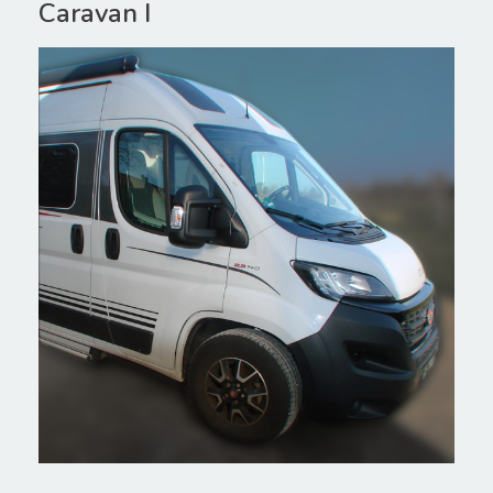
Caravan I