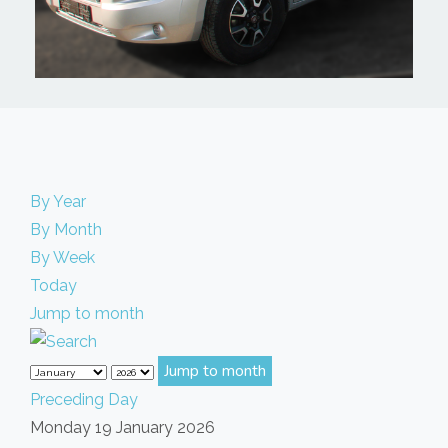
By Year
By Month
By Week
Today
Jump to month
Jump to month
Preceding Day
Monday 19 January 2026