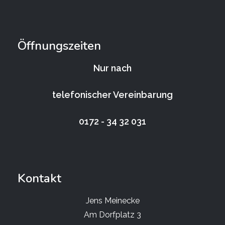
Öffnungszeiten
Nur nach
telefonischer Vereinbarung
0172 - 34 32 031
Kontakt
Jens Meinecke
Am Dorfplatz 3