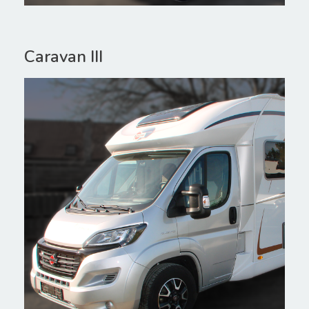
Caravan III