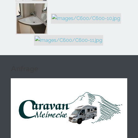
Anfrage