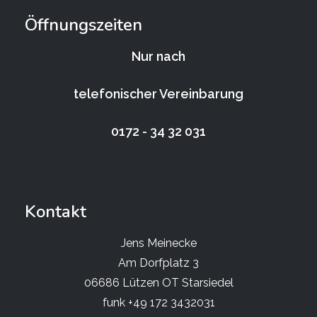
Öffnungszeiten
Nur nach
telefonischer Vereinbarung
0172 - 34 32 031
Kontakt
Jens Meinecke
Am Dorfplatz 3
06686 Lützen OT Starsiedel
funk +49 172 3432031