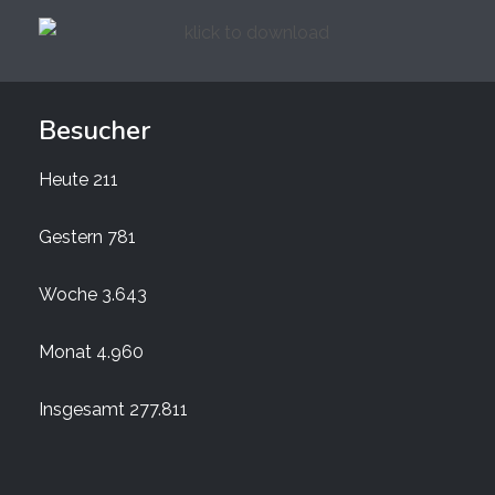
Besucher
Heute
211
Gestern
781
Woche
3.643
Monat
4.960
Insgesamt
277.811