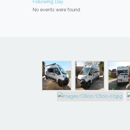
Following Day
No events were found