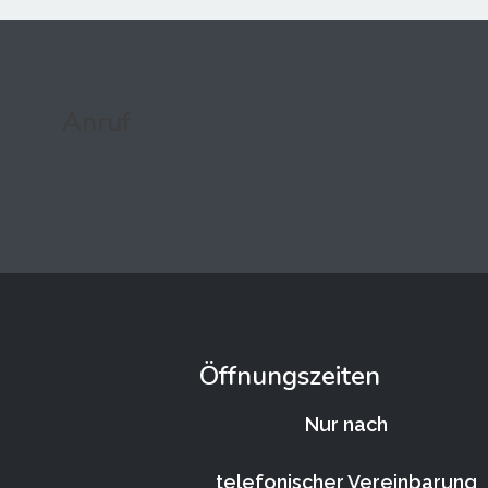
Anruf
Öffnungszeiten
Nur nach
telefonischer Vereinbarung