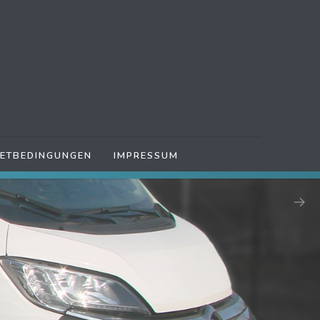
IETBEDINGUNGEN
IMPRESSUM