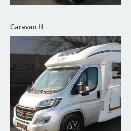
Caravan III