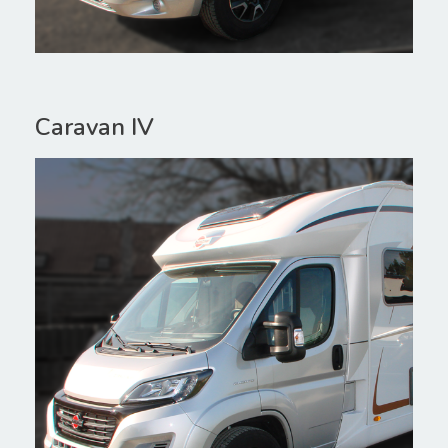
Caravan IV