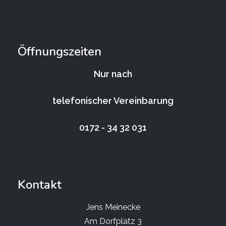
Öffnungszeiten
Nur nach
telefonischer Vereinbarung
0172 - 34 32 031
Kontakt
Jens Meinecke
Am Dorfplatz 3