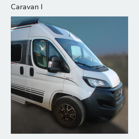
Caravan I