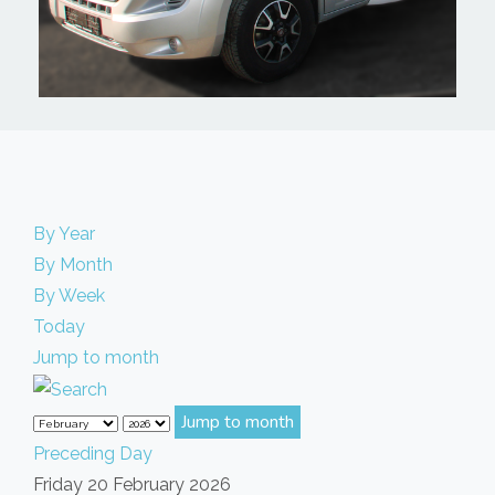
By Year
By Month
By Week
Today
Jump to month
Jump to month
Preceding Day
Friday 20 February 2026