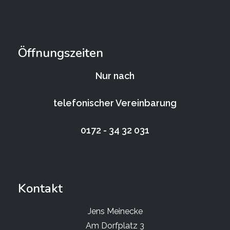
Öffnungszeiten
Nur nach
telefonischer Vereinbarung
0172 - 34 32 031
Kontakt
Jens Meinecke
Am Dorfplatz 3