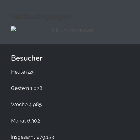
Mietbedingungen
Besucher
Heute
525
Gestern
1.028
Woche
4.985
Monat
6.302
Insgesamt
279.153