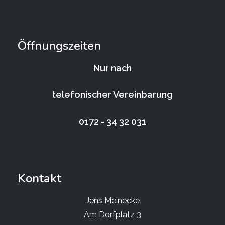
Öffnungszeiten
Nur nach
telefonischer Vereinbarung
0172 - 34 32 031
Kontakt
Jens Meinecke
Am Dorfplatz 3