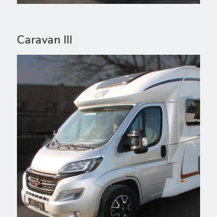
Caravan III