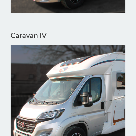
Caravan IV