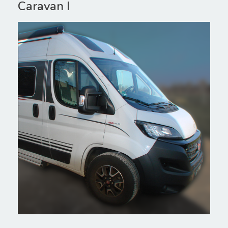
Caravan I