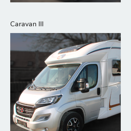
Caravan III