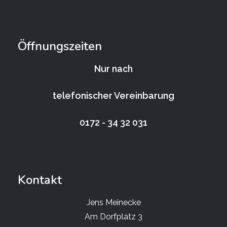
Öffnungszeiten
Nur nach
telefonischer Vereinbarung
0172 - 34 32 031
Kontakt
Jens Meinecke
Am Dorfplatz 3