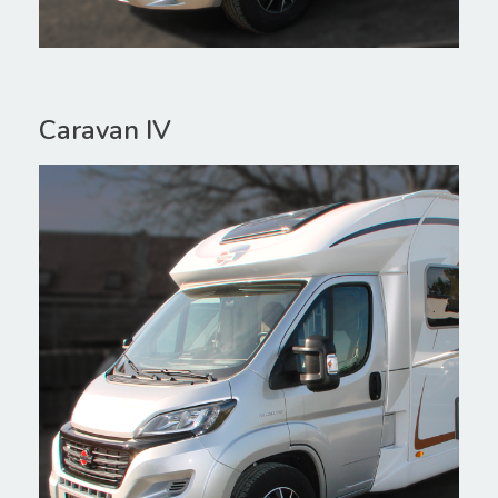
Caravan IV