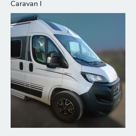
Caravan I