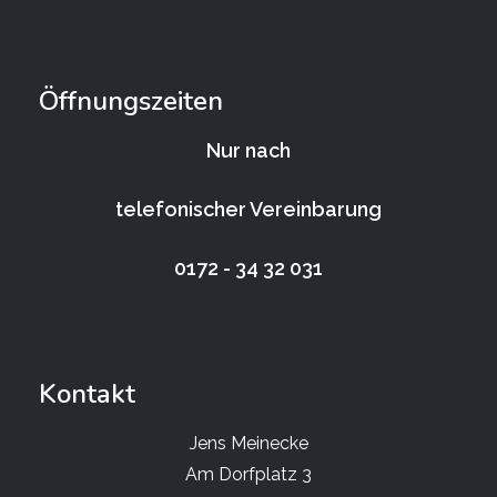
Öffnungszeiten
Nur nach
telefonischer Vereinbarung
0172 - 34 32 031
Kontakt
Jens Meinecke
Am Dorfplatz 3