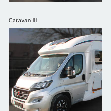
Caravan III