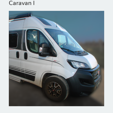
Caravan I