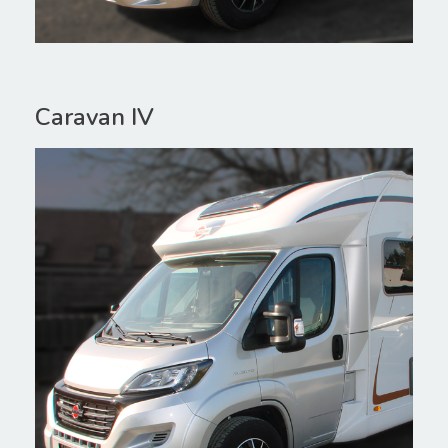
Caravan IV