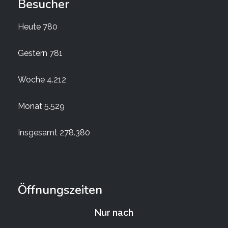
Besucher
Heute
780
Gestern
781
Woche
4.212
Monat
5.529
Insgesamt
278.380
Öffnungszeiten
Nur nach